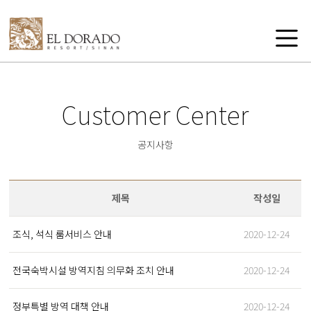
Customer Center
공지사항
제목
작성일
조식, 석식 룸서비스 안내
2020-12-24
전국숙박시설 방역지침 의무화 조치 안내
2020-12-24
정부특별 방역 대책 안내
2020-12-24